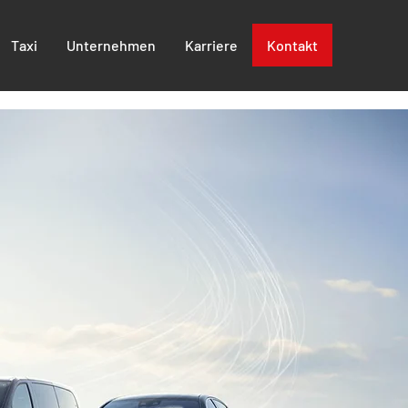
Taxi
Unternehmen
Karriere
Kontakt